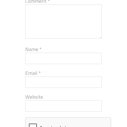
Comment
*
Name
*
Email
*
Website