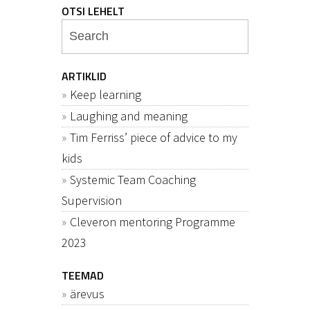
OTSI LEHELT
ARTIKLID
Keep learning
Laughing and meaning
Tim Ferriss’ piece of advice to my
kids
Systemic Team Coaching
Supervision
Cleveron mentoring Programme
2023
TEEMAD
ärevus