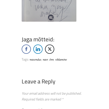
Jaga mõtteid:
Tags:
masendus
,
naer
,
õnn
,
vihkamine
Leave a Reply
Your email address will not be published.
Required fields are marked
*